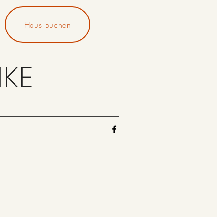
Haus buchen
IKE