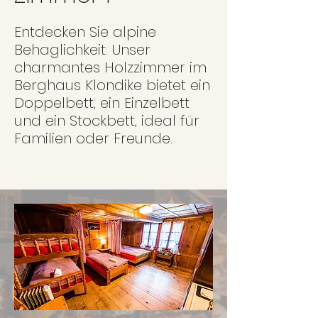
Entdecken Sie alpine
Behaglichkeit: Unser
charmantes Holzzimmer im
Berghaus Klondike bietet ein
Doppelbett, ein Einzelbett
und ein Stockbett, ideal für
Familien oder Freunde.